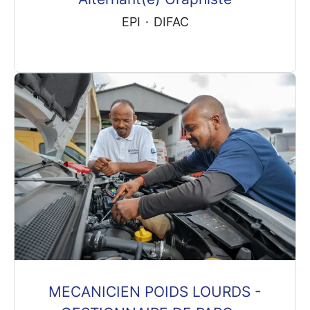
EPI
·
DIFAC
MECANICIEN POIDS LOURDS -