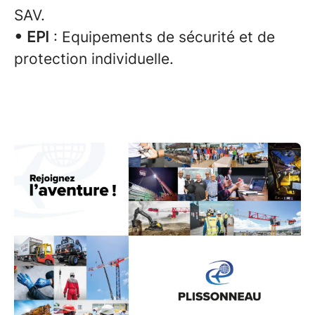
SAV.
• EPI
: Equipements de sécurité et de
protection individuelle.