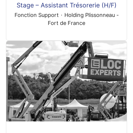
Stage – Assistant Trésorerie (H/F)
Fonction Support
·
Holding Plissonneau -
Fort de France