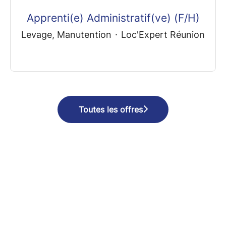
Apprenti(e) Administratif(ve) (F/H)
Levage, Manutention
·
Loc'Expert Réunion
Toutes les offres