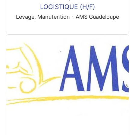
LOGISTIQUE (H/F)
Levage, Manutention
·
AMS Guadeloupe