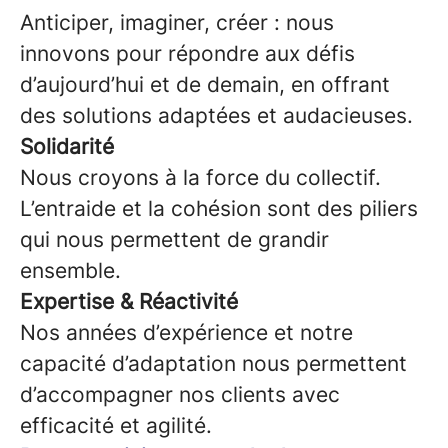
Anticiper, imaginer, créer : nous
innovons pour répondre aux défis
d’aujourd’hui et de demain, en offrant
des solutions adaptées et audacieuses.
Solidarité
Nous croyons à la force du collectif.
L’entraide et la cohésion sont des piliers
qui nous permettent de grandir
ensemble.
Expertise & Réactivité
Nos années d’expérience et notre
capacité d’adaptation nous permettent
d’accompagner nos clients avec
efficacité et agilité.