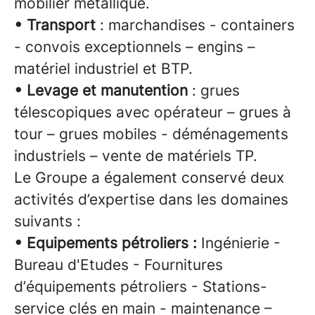
mobilier métallique.
• Transport
: marchandises - containers
- convois exceptionnels – engins –
matériel industriel et BTP.
• Levage et manutention
: grues
télescopiques avec opérateur – grues à
tour – grues mobiles - déménagements
industriels – vente de matériels TP.
Le Groupe a également conservé deux
activités d’expertise dans les domaines
suivants :
• Equipements pétroliers :
Ingénierie -
Bureau d'Etudes - Fournitures
d’équipements pétroliers - Stations-
service clés en main - maintenance –