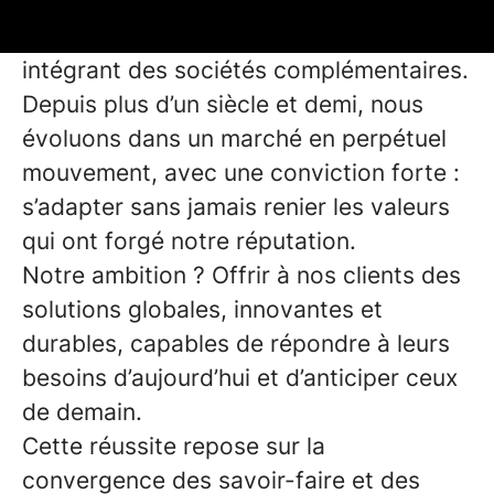
permis d’investir dans de nouveaux
horizons, en créant des filiales et en
intégrant des sociétés complémentaires.
Depuis plus d’un siècle et demi, nous
évoluons dans un marché en perpétuel
mouvement, avec une conviction forte :
s’adapter sans jamais renier les valeurs
qui ont forgé notre réputation.
Notre ambition ? Offrir à nos clients des
solutions globales, innovantes et
durables, capables de répondre à leurs
besoins d’aujourd’hui et d’anticiper ceux
de demain.
Cette réussite repose sur la
convergence des savoir-faire et des