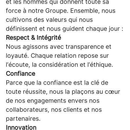
et les hommes qui donnent toute sa
force à notre Groupe. Ensemble, nous
cultivons des valeurs qui nous
définissent et nous guident chaque jour :
Respect & Intégrité
Nous agissons avec transparence et
loyauté. Chaque relation repose sur
l’écoute, la considération et l’éthique.
Confiance
Parce que la confiance est la clé de
toute réussite, nous la plaçons au cœur
de nos engagements envers nos
collaborateurs, nos clients et nos
partenaires.
Innovation