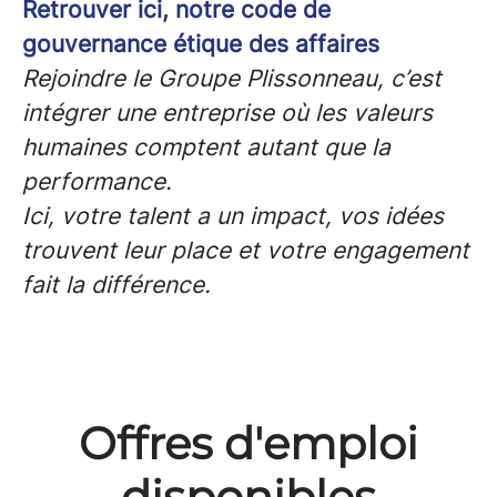
Retrouver ici, notre code de
gouvernance étique des affaires
Rejoindre le Groupe Plissonneau, c’est
intégrer une entreprise où les valeurs
humaines comptent autant que la
performance.
Ici, votre talent a un impact, vos idées
trouvent leur place et votre engagement
fait la différence.
Offres d'emploi
disponibles