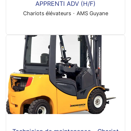
APPRENTI ADV (H/F)
Chariots élévateurs
·
AMS Guyane