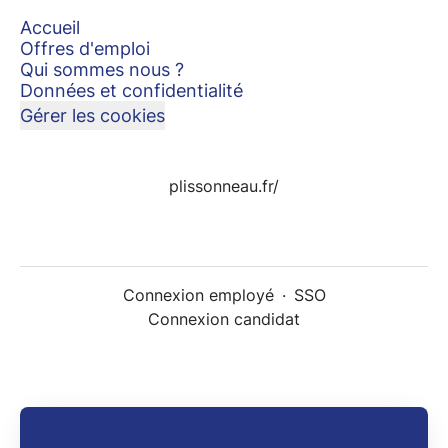
Accueil
Offres d'emploi
Qui sommes nous ?
Données et confidentialité
Gérer les cookies
plissonneau.fr/
Connexion employé
·
SSO
Connexion candidat