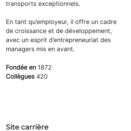
transports exceptionnels.
En tant qu’employeur, il offre un cadre
de croissance et de développement,
avec un esprit d’entrepreneuriat des
managers mis en avant.
Fondée en
1872
Collègues
420
Site carrière