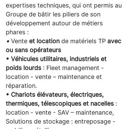
expertises techniques, qui ont permis au
Groupe de bâtir les piliers de son
développement autour de métiers
phares :
•
Vente
et location
de matériels TP
avec
ou sans opérateurs
• Véhicules utilitaires, industriels et
poids lourds
: Fleet management -
location - vente – maintenance et
réparation.
• Chariots élévateurs, électriques,
thermiques, télescopiques et nacelles
:
location - vente - SAV – maintenance,
Solutions de stockage : entreposage -