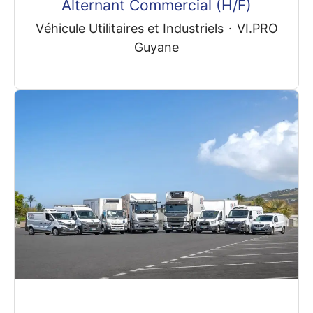
Alternant Commercial (H/F)
Véhicule Utilitaires et Industriels
·
VI.PRO
Guyane