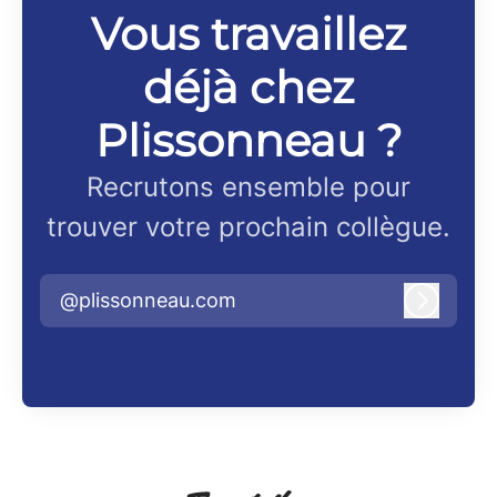
Vous travaillez
déjà chez
Plissonneau ?
Recrutons ensemble pour
trouver votre prochain collègue.
@plissonneau.com
Connex