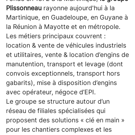
Plissonneau
rayonne aujourd'hui à la
Martinique, en Guadeloupe, en Guyane à
la Réunion à Mayotte et en métropole.
Les métiers principaux couvrent :
location & vente de véhicules industriels
et utilitaires, vente & location d’engins de
manutention, transport et levage (dont
convois exceptionnels, transport hors
gabarits), mise à disposition d’engins
avec opérateur, négoce d’EPI.
Le groupe se structure autour d’un
réseau de filiales spécialisées qui
proposent des solutions « clé en main »
pour les chantiers complexes et les