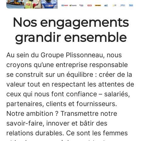
Nos engagements
grandir ensemble
Au sein du Groupe Plissonneau, nous
croyons qu’une entreprise responsable
se construit sur un équilibre : créer de la
valeur tout en respectant les attentes de
ceux qui nous font confiance – salariés,
partenaires, clients et fournisseurs.
Notre ambition ? Transmettre notre
savoir-faire, innover et bâtir des
relations durables. Ce sont les femmes