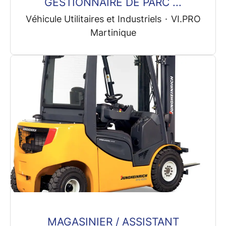
GESTIONNAIRE DE PARC ...
Véhicule Utilitaires et Industriels
·
VI.PRO
Martinique
MAGASINIER / ASSISTANT