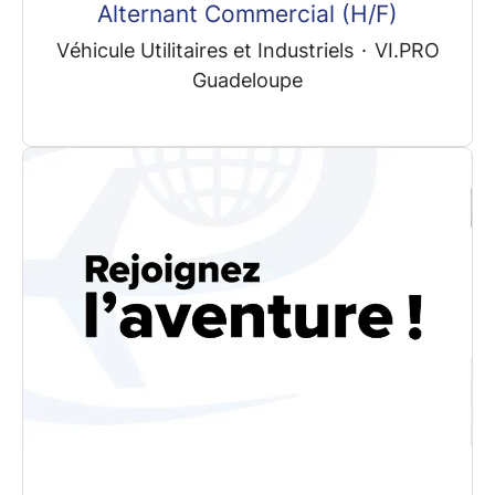
Alternant Commercial (H/F)
Véhicule Utilitaires et Industriels
·
VI.PRO
Guadeloupe