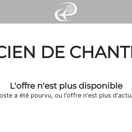
IEN DE CHANTI
L'offre n'est plus disponible
oste a été pourvu, ou l'offre n'est plus d'actua