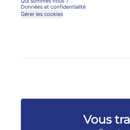
Qui sommes nous ?
Données et confidentialité
Gérer les cookies
Vous tra